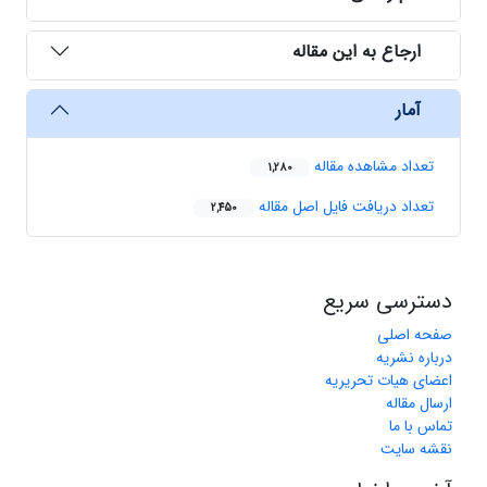
ارجاع به این مقاله
آمار
تعداد مشاهده مقاله
1,280
تعداد دریافت فایل اصل مقاله
2,450
دسترسی سریع
صفحه اصلی
درباره نشریه
اعضای هیات تحریریه
ارسال مقاله
تماس با ما
نقشه سایت