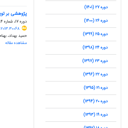
دوره 27 (1401)
پژوهشی بر توپ
دوره 26 (1400)
دوره 17، شماره 4، زمستان 1391، صفحه
.2013.30068
دوره 25 (1399)
حمید بهداد، بهنا
مشاهده مقاله
دوره 24 (1398)
دوره 23 (1397)
دوره 22 (1396)
دوره 21 (1395)
دوره 20 (1394)
دوره 19 (1393)
دوره 18 (1392)