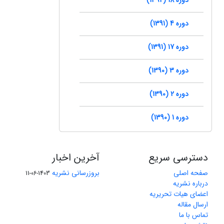
دوره 4 (1391)
دوره 17 (1391)
دوره 3 (1390)
دوره 2 (1390)
دوره 1 (1390)
دسترسی سریع
آخرین اخبار
صفحه اصلی
بروزرسانی نشریه
1403-06-11
درباره نشریه
اعضای هیات تحریریه
ارسال مقاله
تماس با ما