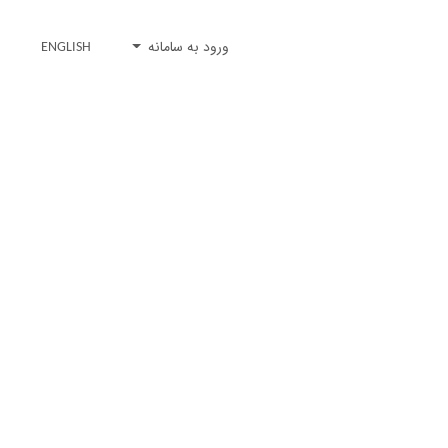
ورود به سامانه
ENGLISH