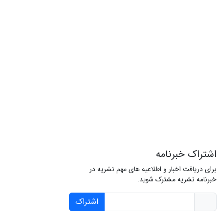
اشتراک خبرنامه
برای دریافت اخبار و اطلاعیه های مهم نشریه در
خبرنامه نشریه مشترک شوید.
اشتراک