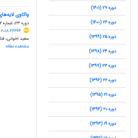
دوره 27 (1401)
واکاوی لایه‌های
دوره 26 (1400)
دوره 23، شماره 2، تابستان 1397، صفحه
.2018.66694
دوره 25 (1399)
سعید اخوانی، فت
مشاهده مقاله
دوره 24 (1398)
دوره 23 (1397)
دوره 22 (1396)
دوره 21 (1395)
دوره 20 (1394)
دوره 19 (1393)
دوره 18 (1392)