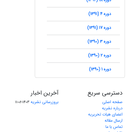
دوره 4 (1391)
دوره 17 (1391)
دوره 3 (1390)
دوره 2 (1390)
دوره 1 (1390)
دسترسی سریع
آخرین اخبار
صفحه اصلی
بروزرسانی نشریه
1403-06-11
درباره نشریه
اعضای هیات تحریریه
ارسال مقاله
تماس با ما