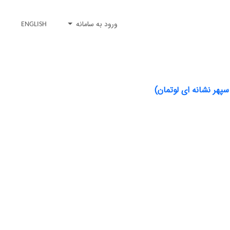
ورود به سامانه
ENGLISH
سپهر نشانه ای لوتمان)