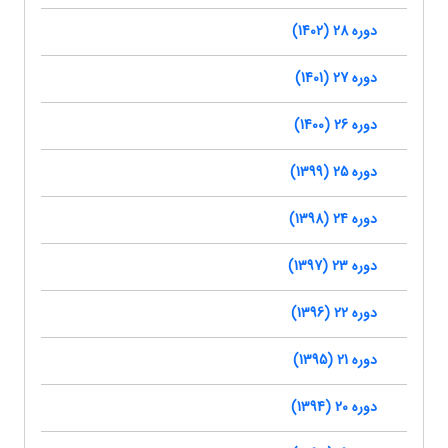
دوره 28 (1402)
دوره 27 (1401)
دوره 26 (1400)
دوره 25 (1399)
دوره 24 (1398)
دوره 23 (1397)
دوره 22 (1396)
دوره 21 (1395)
دوره 20 (1394)