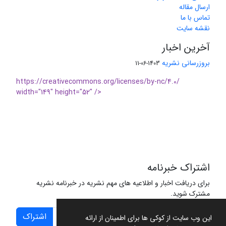
ارسال مقاله
تماس با ما
نقشه سایت
آخرین اخبار
بروزرسانی نشریه
1403-06-11
https://creativecommons.org/licenses/by-nc/4.0/
width="149" height="52" />
اشتراک خبرنامه
برای دریافت اخبار و اطلاعیه های مهم نشریه در خبرنامه نشریه
مشترک شوید.
اشتراک
این وب سایت از کوکی ها برای اطمینان از ارائه