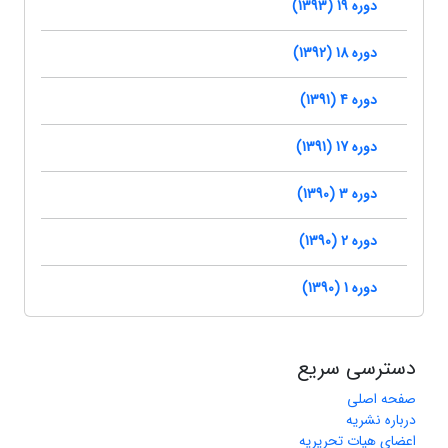
دوره 19 (1393)
دوره 18 (1392)
دوره 4 (1391)
دوره 17 (1391)
دوره 3 (1390)
دوره 2 (1390)
دوره 1 (1390)
دسترسی سریع
صفحه اصلی
درباره نشریه
اعضای هیات تحریریه