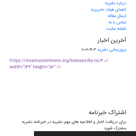
درباره نشریه
اعضای هیات تحریریه
ارسال مقاله
تماس با ما
نقشه سایت
آخرین اخبار
بروزرسانی نشریه
1403-06-11
https://creativecommons.org/licenses/by-nc/4.0/
width="149" height="52" />
اشتراک خبرنامه
برای دریافت اخبار و اطلاعیه های مهم نشریه در خبرنامه نشریه
مشترک شوید.