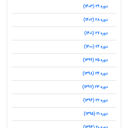
دوره 29 (1403)
دوره 28 (1402)
دوره 27 (1401)
دوره 26 (1400)
دوره 25 (1399)
دوره 24 (1398)
دوره 23 (1397)
دوره 22 (1396)
دوره 21 (1395)
دوره 20 (1394)