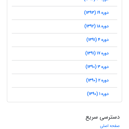
دوره 19 (1393)
دوره 18 (1392)
دوره 4 (1391)
دوره 17 (1391)
دوره 3 (1390)
دوره 2 (1390)
دوره 1 (1390)
دسترسی سریع
صفحه اصلی