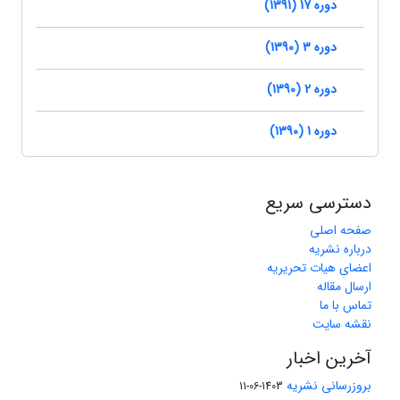
دوره 17 (1391)
دوره 3 (1390)
دوره 2 (1390)
دوره 1 (1390)
دسترسی سریع
صفحه اصلی
درباره نشریه
اعضای هیات تحریریه
ارسال مقاله
تماس با ما
نقشه سایت
آخرین اخبار
بروزرسانی نشریه
1403-06-11