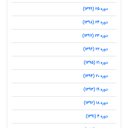
دوره 25 (1399)
دوره 24 (1398)
دوره 23 (1397)
دوره 22 (1396)
دوره 21 (1395)
دوره 20 (1394)
دوره 19 (1393)
دوره 18 (1392)
دوره 4 (1391)