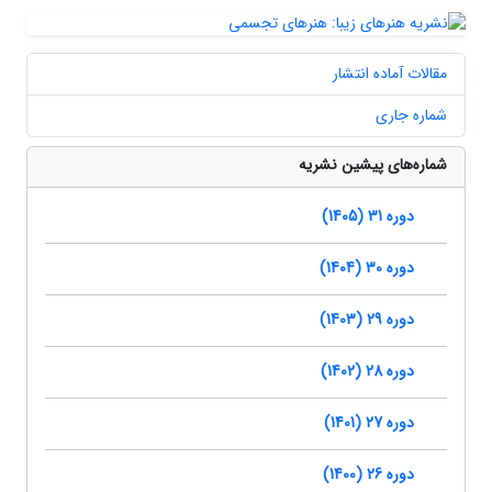
مقالات آماده انتشار
شماره جاری
شماره‌های پیشین نشریه
دوره 31 (1405)
دوره 30 (1404)
دوره 29 (1403)
دوره 28 (1402)
دوره 27 (1401)
دوره 26 (1400)