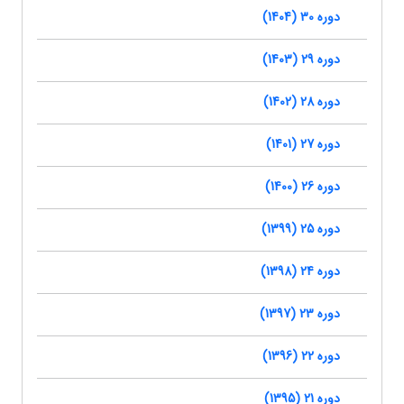
دوره 30 (1404)
دوره 29 (1403)
دوره 28 (1402)
دوره 27 (1401)
دوره 26 (1400)
دوره 25 (1399)
دوره 24 (1398)
دوره 23 (1397)
دوره 22 (1396)
دوره 21 (1395)