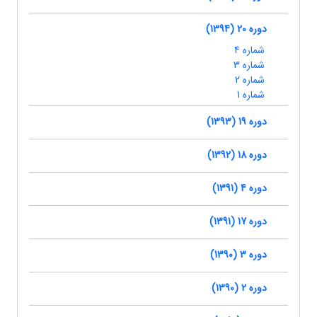
دوره 20 (1394)
شماره 4
شماره 3
شماره 2
شماره 1
دوره 19 (1393)
دوره 18 (1392)
دوره 4 (1391)
دوره 17 (1391)
دوره 3 (1390)
دوره 2 (1390)