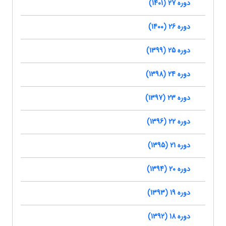
دوره 27 (1401)
دوره 26 (1400)
دوره 25 (1399)
دوره 24 (1398)
دوره 23 (1397)
دوره 22 (1396)
دوره 21 (1395)
دوره 20 (1394)
دوره 19 (1393)
دوره 18 (1392)