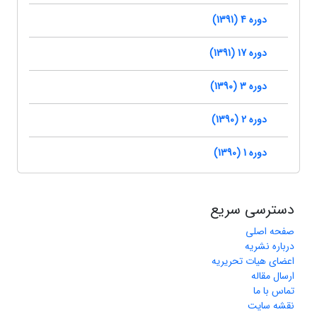
دوره 4 (1391)
دوره 17 (1391)
دوره 3 (1390)
دوره 2 (1390)
دوره 1 (1390)
دسترسی سریع
صفحه اصلی
درباره نشریه
اعضای هیات تحریریه
ارسال مقاله
تماس با ما
نقشه سایت