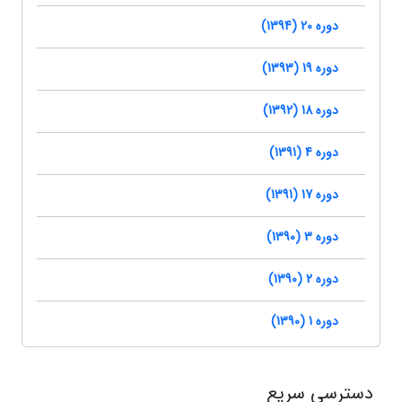
دوره 20 (1394)
دوره 19 (1393)
دوره 18 (1392)
دوره 4 (1391)
دوره 17 (1391)
دوره 3 (1390)
دوره 2 (1390)
دوره 1 (1390)
دسترسی سریع