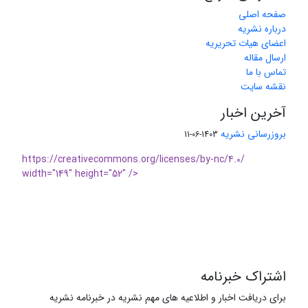
صفحه اصلی
درباره نشریه
اعضای هیات تحریریه
ارسال مقاله
تماس با ما
نقشه سایت
آخرین اخبار
بروزرسانی نشریه
1403-06-11
https://creativecommons.org/licenses/by-nc/4.0/
width="149" height="52" />
اشتراک خبرنامه
برای دریافت اخبار و اطلاعیه های مهم نشریه در خبرنامه نشریه