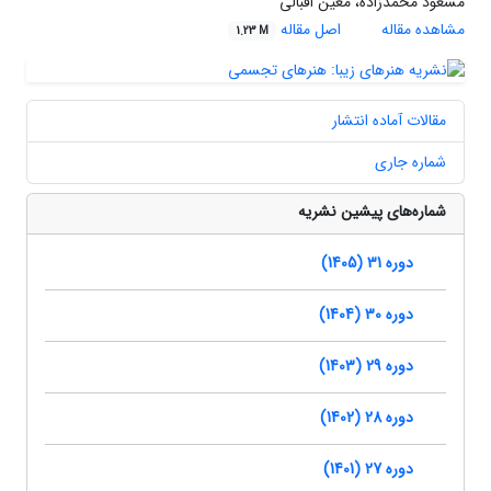
مسعود محمدزاده، معین اقبالی
مشاهده مقاله
اصل مقاله
1.23 M
مقالات آماده انتشار
شماره جاری
شماره‌های پیشین نشریه
دوره 31 (1405)
دوره 30 (1404)
دوره 29 (1403)
دوره 28 (1402)
دوره 27 (1401)