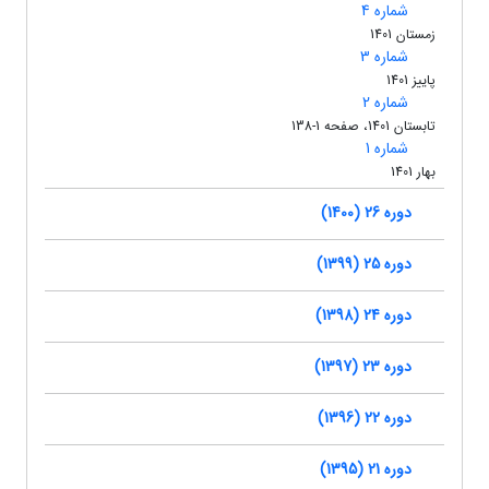
شماره 4
زمستان 1401
شماره 3
پاییز 1401
شماره 2
تابستان 1401، صفحه 1-138
شماره 1
بهار 1401
دوره 26 (1400)
دوره 25 (1399)
دوره 24 (1398)
دوره 23 (1397)
دوره 22 (1396)
دوره 21 (1395)